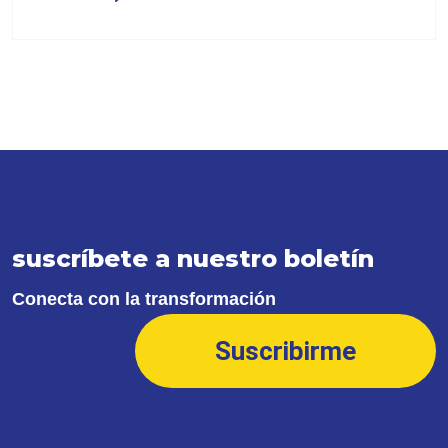
suscríbete a nuestro boletín
Conecta con la transformación
Suscribirme