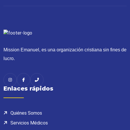
Mission Emanuel, es una organización cristiana sin fines de
lucro.
Enlaces rápidos
Quiénes Somos
Servicios Médicos