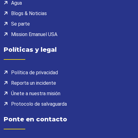
Agua
Blogs & Noticias
Se parte
Mission Emanuel USA
Políticas y legal
Política de privacidad
Reporta un incidente
Únete a nuestra misión
Protocolo de salvaguarda
Ponte en contacto