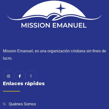
Mission Emanuel, es una organización cristiana sin fines de
lucro.
Enlaces rápidos
Quiénes Somos