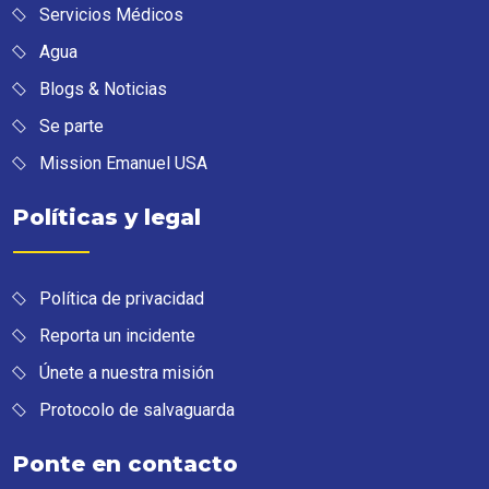
Servicios Médicos
Agua
Blogs & Noticias
Se parte
Mission Emanuel USA
Políticas y legal
Política de privacidad
Reporta un incidente
Únete a nuestra misión
Protocolo de salvaguarda
Ponte en contacto