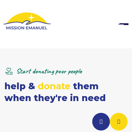
Start donating poor people
help &
donate
them
when they're in need