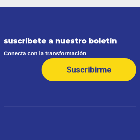
suscríbete a nuestro boletín
Conecta con la transformación
Suscribirme