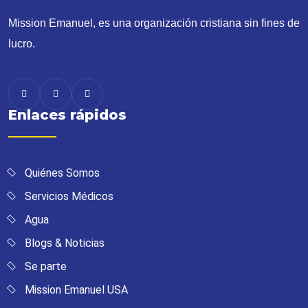
Mission Emanuel, es una organización cristiana sin fines de
lucro.
Enlaces rápidos
Quiénes Somos
Servicios Médicos
Agua
Blogs & Noticias
Se parte
Mission Emanuel USA