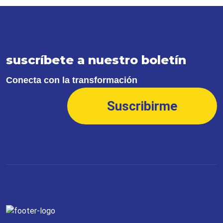
suscríbete a nuestro boletín
Conecta con la transformación
Suscribirme