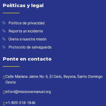
Políticas y legal
Política de privacidad
Reporta un incidente
Únete a nuestra misión
Protocolo de salvaguarda
Ponte en contacto
Calle Mariana Jaime No. 6, El Cielo, Bayona, Santo Domingo
Oeste
inford@missionemanuel.org
+1-809-518-1846