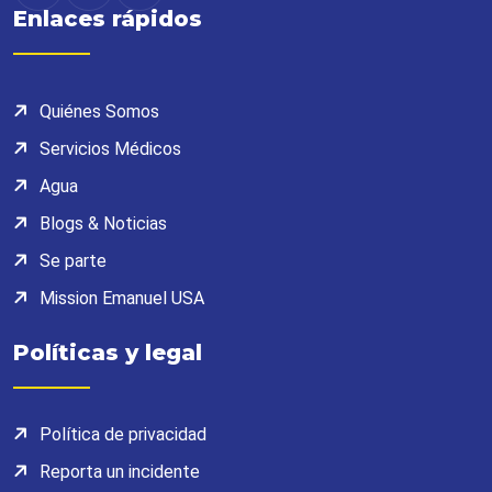
Enlaces rápidos
Quiénes Somos
Servicios Médicos
Agua
Blogs & Noticias
Se parte
Mission Emanuel USA
Políticas y legal
Política de privacidad
Reporta un incidente