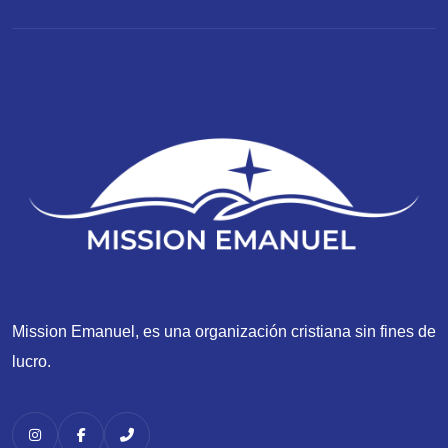
Mission Emanuel, es una organización cristiana sin fines de
lucro.