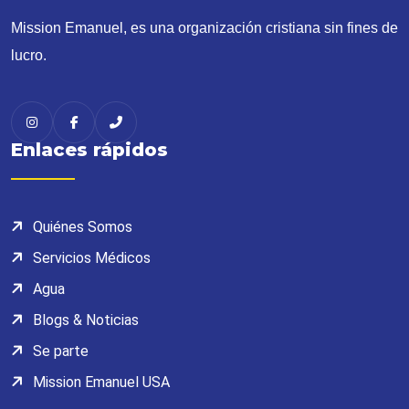
Mission Emanuel, es una organización cristiana sin fines de
lucro.
Enlaces rápidos
Quiénes Somos
Servicios Médicos
Agua
Blogs & Noticias
Se parte
Mission Emanuel USA