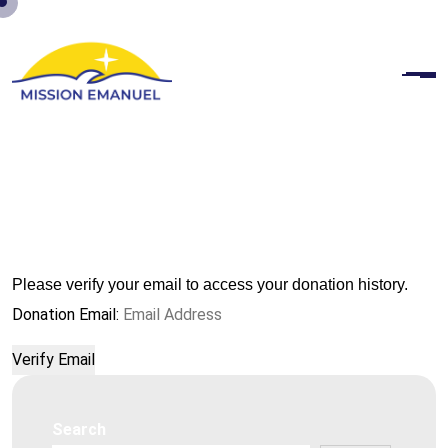
Please verify your email to access your donation history.
Donation Email:
Search