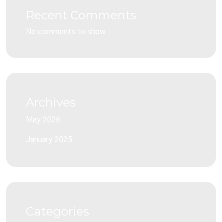
Recent Comments
No comments to show.
Archives
May 2026
January 2025
Categories