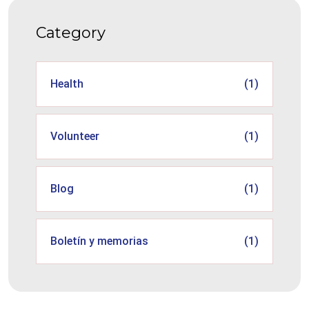
Category
Health
(1)
Volunteer
(1)
Blog
(1)
Boletín y memorias
(1)