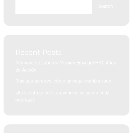
Search
Recent Posts
Memoria de Labores Mission Emanuel – 30 Años
de Acción
Más que paredes: cómo un hogar cambia todo
¿Es la cultura de la prevención un sueño en la
pobreza?