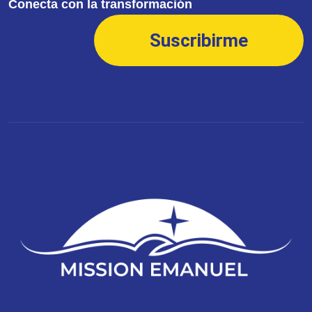
Conecta con la transformación
Suscribirme