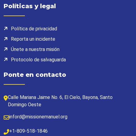
Políticas y legal
Política de privacidad
Reporta un incidente
Únete a nuestra misión
Protocolo de salvaguarda
Ponte en contacto
Calle Mariana Jaime No. 6, El Cielo, Bayona, Santo
Domingo Oeste
inford@missionemanuel.org
+1-809-518-1846